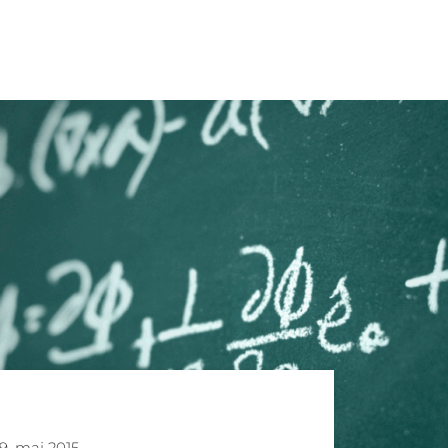
9. maj 2015