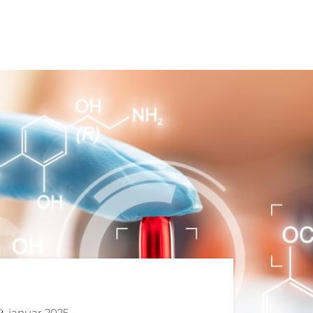
9. januar 2025