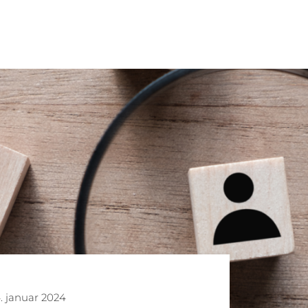
. januar 2024