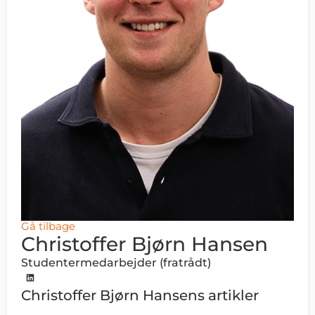
Gå tilbage
Christoffer Bjørn Hansen
Studentermedarbejder (fratrådt)
Christoffer Bjørn Hansens artikler