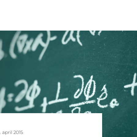
. april 2015