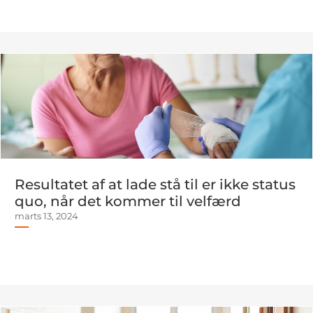
Resultatet af at lade stå til er ikke status
quo, når det kommer til velfærd
marts 13, 2024