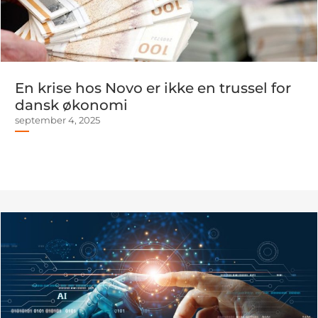
En krise hos Novo er ikke en trussel for
dansk økonomi
september 4, 2025