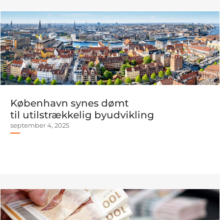
København synes dømt
til utilstrækkelig byudvikling
september 4, 2025