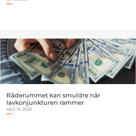
Råderummet kan smuldre når
lavkonjunkturen rammer
april 14, 2025