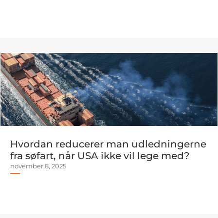
Hvordan reducerer man udledningerne
fra søfart, når USA ikke vil lege med?
november 8, 2025