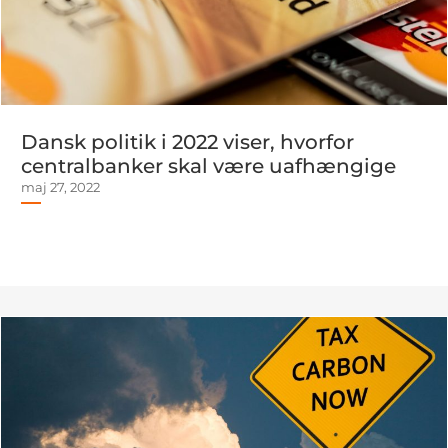
Dansk politik i 2022 viser, hvorfor
centralbanker skal være uafhængige
maj 27, 2022