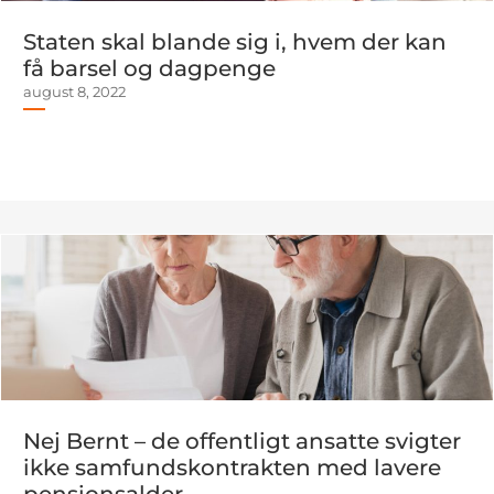
Staten skal blande sig i, hvem der kan
få barsel og dagpenge
august 8, 2022
Nej Bernt – de offentligt ansatte svigter
ikke samfundskontrakten med lavere