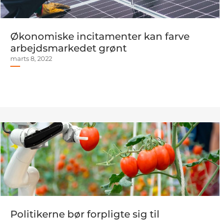
Økonomiske incitamenter kan farve
arbejdsmarkedet grønt
marts 8, 2022
Politikerne bør forpligte sig til