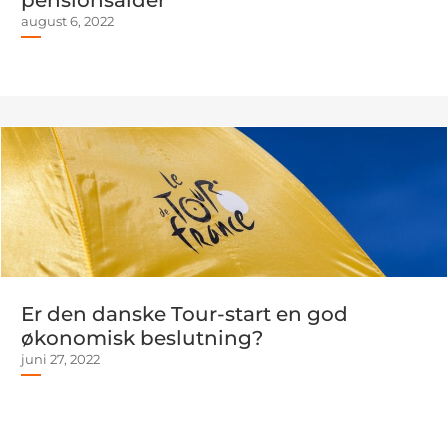
pensionsalder
august 6, 2022
Er den danske Tour-start en god
økonomisk beslutning?
juni 27, 2022