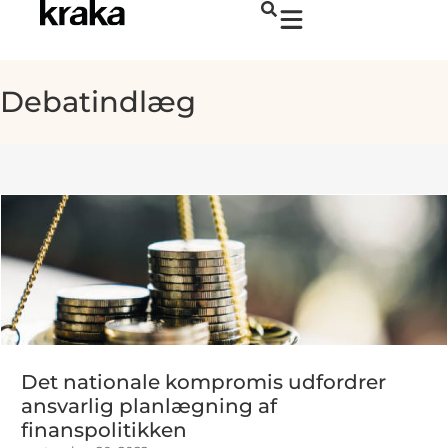
Debatindlæg
Det nationale kompromis udfordrer
ansvarlig planlægning af
finanspolitikken