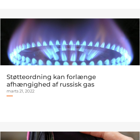
Støtteordning kan forlænge
afhængighed af russisk gas
marts 21, 2022