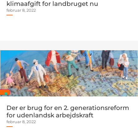
klimaafgift for landbruget nu
februar 8, 2022
Der er brug for en 2. generationsreform
for udenlandsk arbejdskraft
februar 8, 2022