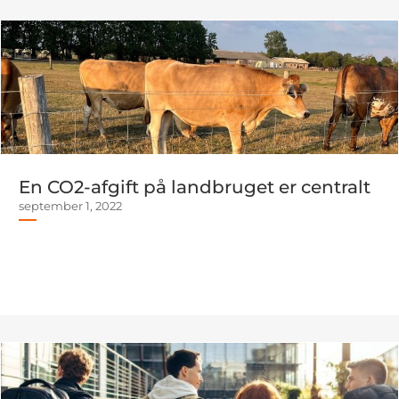
En CO2-afgift på landbruget er centralt
september 1, 2022