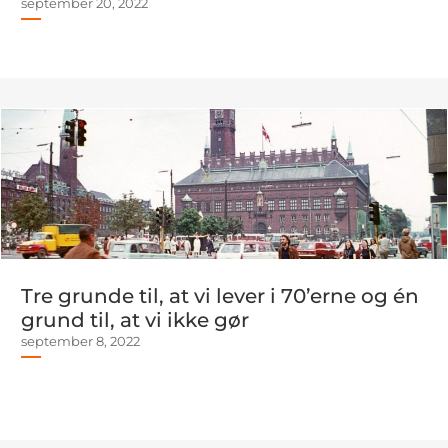
september 20, 2022
Tre grunde til, at vi lever i 70’erne og én
grund til, at vi ikke gør
september 8, 2022