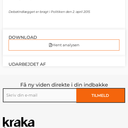
Debatindlægget er bragt i Politiken den 2. april 2015
DOWNLOAD
Hent analysen
UDARBEJDET AF
Få ny viden direkte i din indbakke
TILMELD
Alternative: