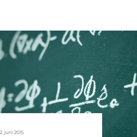
2. juni 2015