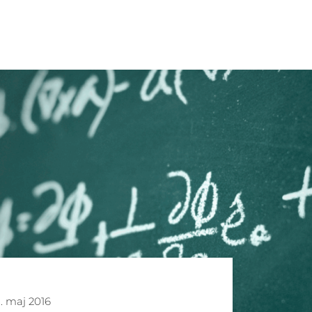
1. maj 2016