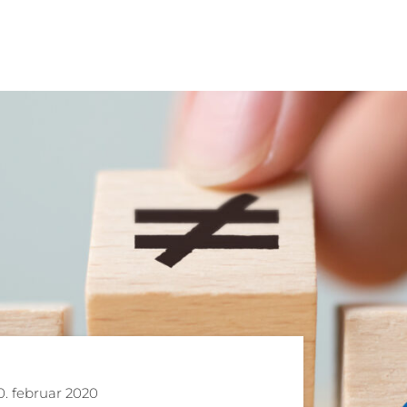
0. februar 2020