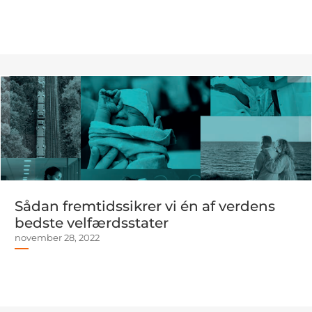
Sådan fremtidssikrer vi én af verdens
bedste velfærdsstater
november 28, 2022