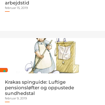
arbejdstid
februar 15, 2019
Krakas spinguide: Luftige
pensionsløfter og oppustede
sundhedstal
februar 9, 2019