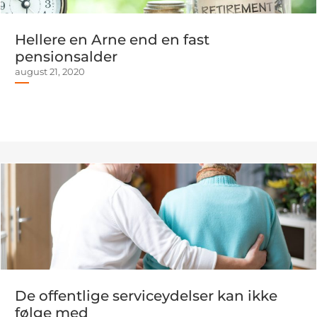
Hellere en Arne end en fast
pensionsalder
august 21, 2020
De offentlige serviceydelser kan ikke
følge med