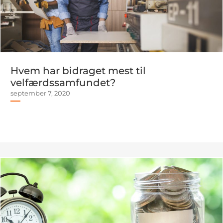
Hvem har bidraget mest til
velfærdssamfundet?
september 7, 2020