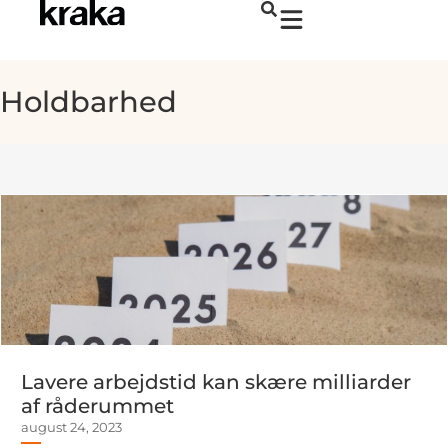
Holdbarhed
Lavere arbejdstid kan skære milliarder
af råderummet
august 24, 2023