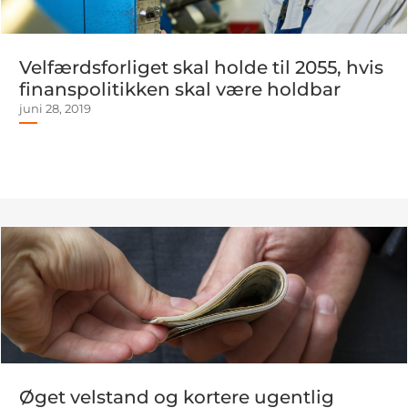
Velfærdsforliget skal holde til 2055, hvis
finanspolitikken skal være holdbar
juni 28, 2019
Øget velstand og kortere ugentlig