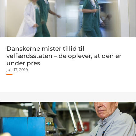
Danskerne mister tillid til
velfærdsstaten – de oplever, at den er
under pres
juli 17, 2019