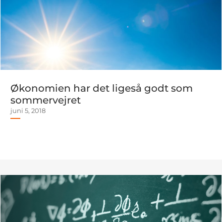
Økonomien har det ligeså godt som
sommervejret
juni 5, 2018