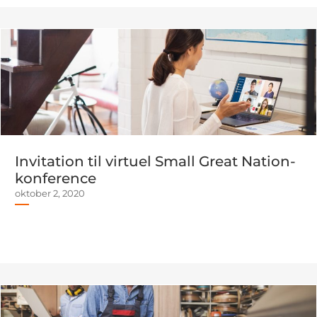
Invitation til virtuel Small Great Nation-
konference
oktober 2, 2020