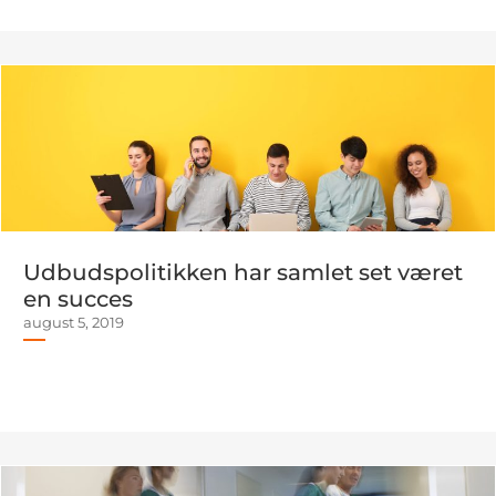
Udbudspolitikken har samlet set været
en succes
august 5, 2019