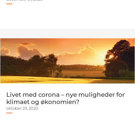
Livet med corona – nye muligheder for
klimaet og økonomien?
oktober 23, 2020