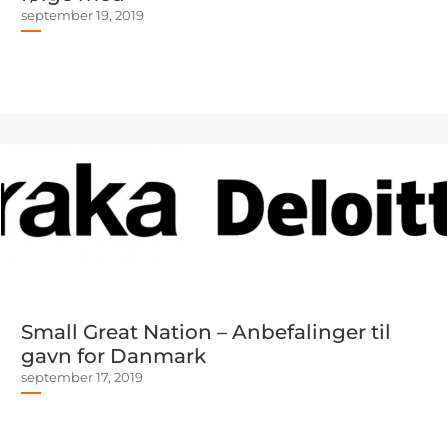
september 19, 2019
Small Great Nation – Anbefalinger til
gavn for Danmark
september 17, 2019