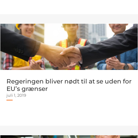
Regeringen bliver nødt til at se uden for
EU’s grænser
juli 1, 2019