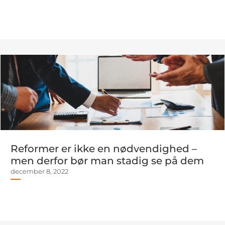
Reformer er ikke en nødvendighed –
men derfor bør man stadig se på dem
december 8, 2022