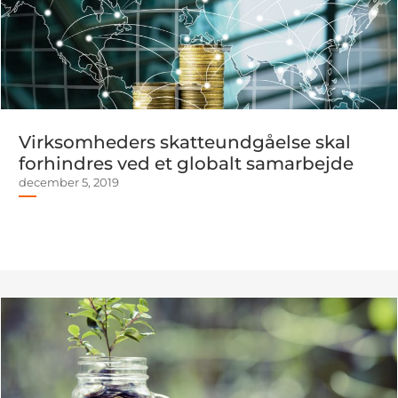
Virksomheders skatteundgåelse skal
forhindres ved et globalt samarbejde
december 5, 2019