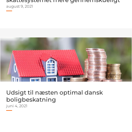
skattesystemet mere gennemskueligt
august 9, 2021
Udsigt til næsten optimal dansk
boligbeskatning
juni 4, 2021