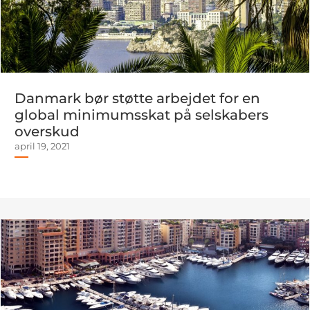
Danmark bør støtte arbejdet for en
global minimumsskat på selskabers
overskud
april 19, 2021