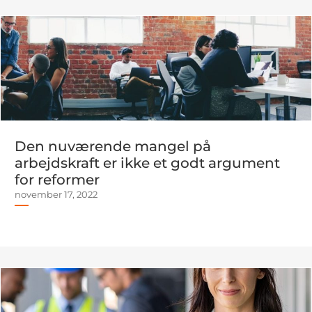
Den nuværende mangel på
arbejdskraft er ikke et godt argument
for reformer
november 17, 2022