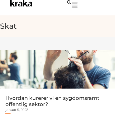
Skat
Hvordan kurerer vi en sygdomsramt
offentlig sektor?
januar 5, 2023