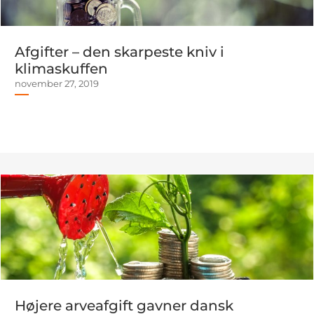
Afgifter – den skarpeste kniv i
klimaskuffen
november 27, 2019
Højere arveafgift gavner dansk