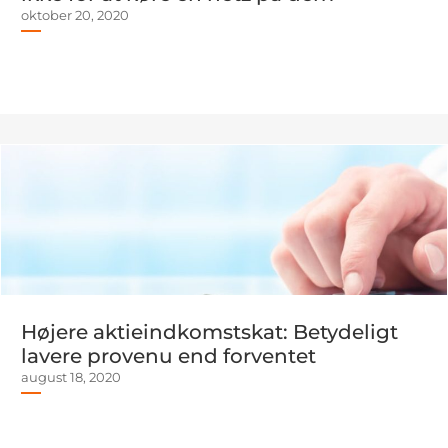
oktober 20, 2020
Højere aktieindkomstskat: Betydeligt
lavere provenu end forventet
august 18, 2020