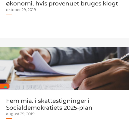
økonomi, hvis provenuet bruges klogt
oktober 29, 2019
Fem mia. i skattestigninger i
Socialdemokratiets 2025-plan
august 29, 2019