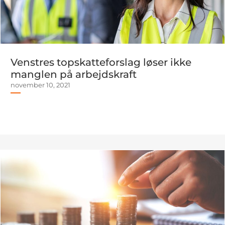
Venstres topskatteforslag løser ikke
manglen på arbejdskraft
november 10, 2021