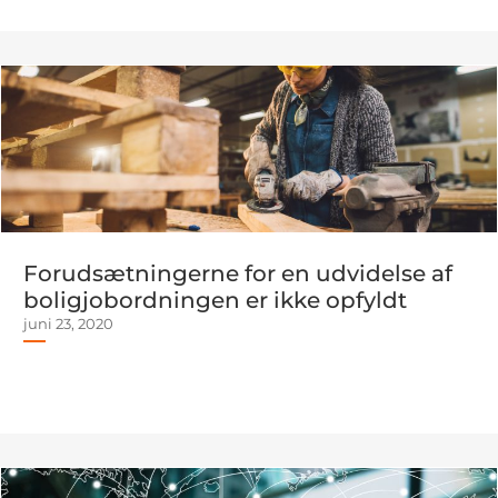
Forudsætningerne for en udvidelse af
boligjobordningen er ikke opfyldt
juni 23, 2020