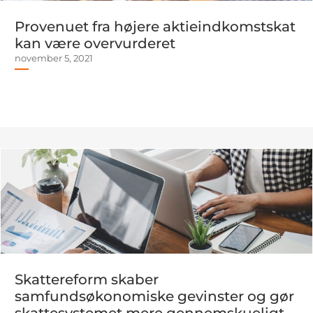
Provenuet fra højere aktieindkomstskat
kan være overvurderet
november 5, 2021
Skattereform skaber
samfundsøkonomiske gevinster og gør