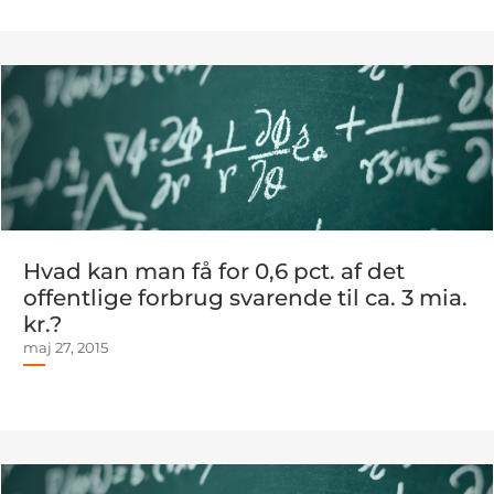
Hvad kan man få for 0,6 pct. af det
offentlige forbrug svarende til ca. 3 mia.
kr.?
maj 27, 2015