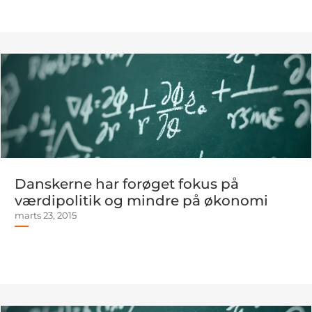
Danskerne har forøget fokus på
værdipolitik og mindre på økonomi
marts 23, 2015