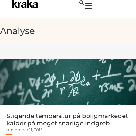
Analyse
Stigende temperatur på boligmarkedet
kalder på meget snarlige indgreb
september 11, 2015