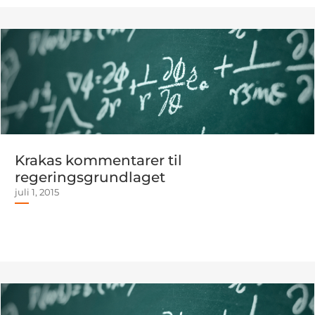
Krakas kommentarer til
regeringsgrundlaget
juli 1, 2015