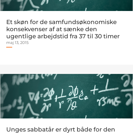
Et skøn for de samfundsøkonomiske
konsekvenser af at sænke den
ugentlige arbejdstid fra 37 til 30 timer
maj 13, 2015
Unges sabbatår er dyrt både for den