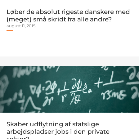
Løber de absolut rigeste danskere med
(meget) små skridt fra alle andre?
august 11, 2015
Skaber udflytning af statslige
arbejdspladser jobs i den private