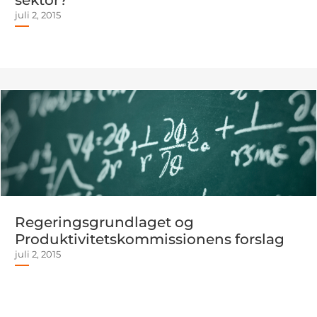
sektor?
juli 2, 2015
Regeringsgrundlaget og
Produktivitetskommissionens forslag
juli 2, 2015