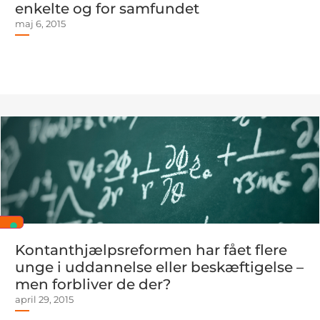
enkelte og for samfundet
maj 6, 2015
Kontanthjælpsreformen har fået flere
unge i uddannelse eller beskæftigelse –
men forbliver de der?
april 29, 2015