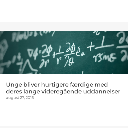
Unge bliver hurtigere færdige med
deres lange videregående uddannelser
august 27, 2015