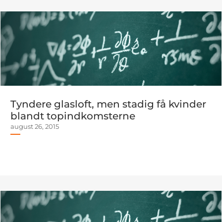
Tyndere glasloft, men stadig få kvinder
blandt topindkomsterne
august 26, 2015