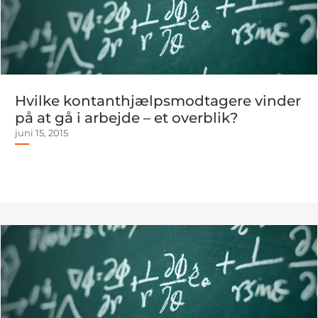
Hvilke kontanthjælpsmodtagere vinder
på at gå i arbejde – et overblik?
juni 15, 2015