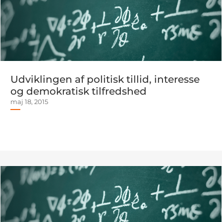
Udviklingen af politisk tillid, interesse
og demokratisk tilfredshed
maj 18, 2015