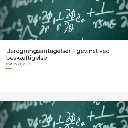
Beregningsantagelser – gevinst ved
beskæftigelse
marts 21, 2015