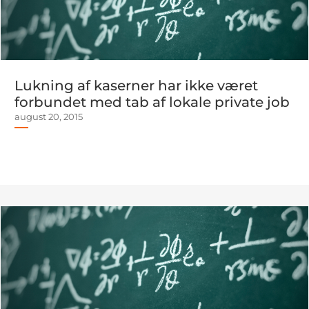
Lukning af kaserner har ikke været
forbundet med tab af lokale private job
august 20, 2015