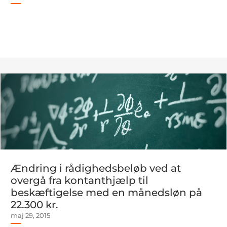
Ændring i rådighedsbeløb ved at
overgå fra kontanthjælp til
beskæftigelse med en månedsløn på
22.300 kr.
maj 29, 2015